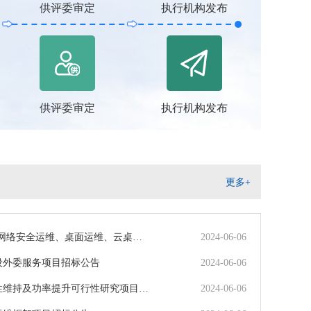
供评委审定
执行机构发布
供评委审定
执行机构发布
更多+
维、云桌面运维、 云平台运维、机房基础设施运维服务项目招标公告
2024-06-06
设外委服务项目招标公告
2024-06-06
持及功率提升可行性研究项目招标公告
2024-06-06