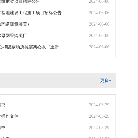
运维框架项目招标公告
2024-06-06
持基地建设工程施工项目招标公告
2024-06-06
桶伽玛谱测量装置）
2024-06-06
水母网采购项目
2024-06-06
中心和隐蔽场所抗震离心泵（重新招标）
2024-06-06
更多+
请书
2024-03-29
价操作文件
2024-03-29
请书
2024-03-29