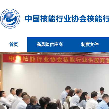
首页
高风险供应商
制度文件