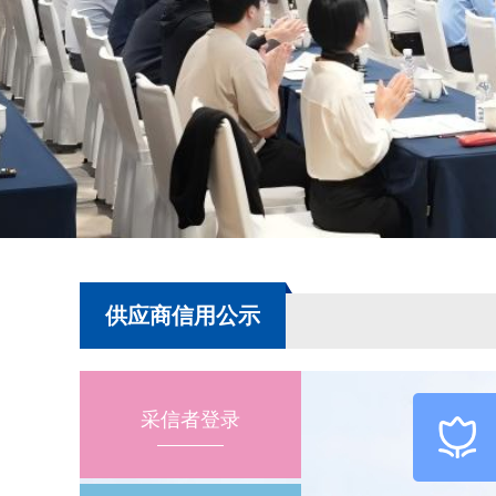
供应商信用公示
采信者登录