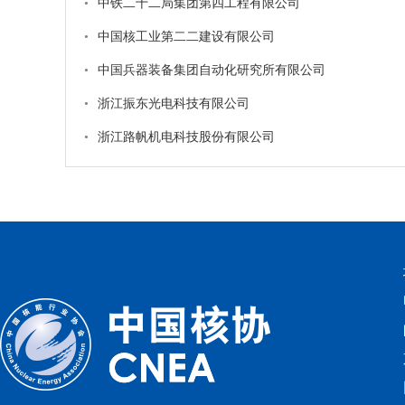
•
中铁二十二局集团第四工程有限公司
•
中国核工业第二二建设有限公司
•
中国兵器装备集团自动化研究所有限公司
•
浙江振东光电科技有限公司
•
浙江路帆机电科技股份有限公司