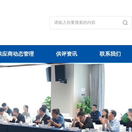
供应商动态管理
供评资讯
联系我们