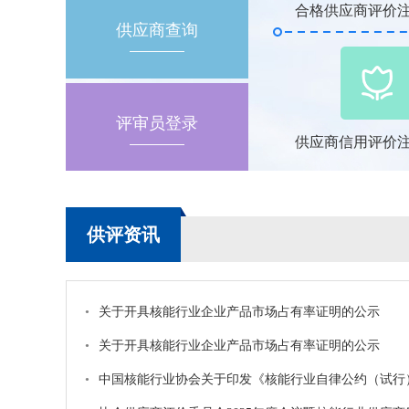
合格供应商评价注
供应商查询
评审员登录
供应商信用评价注
供评资讯
•
关于开具核能行业企业产品市场占有率证明的公示
•
关于开具核能行业企业产品市场占有率证明的公示
•
中国核能行业协会关于印发《核能行业自律公约（试行）》