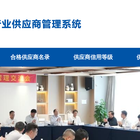
合格供应商名录
供应商信用等级