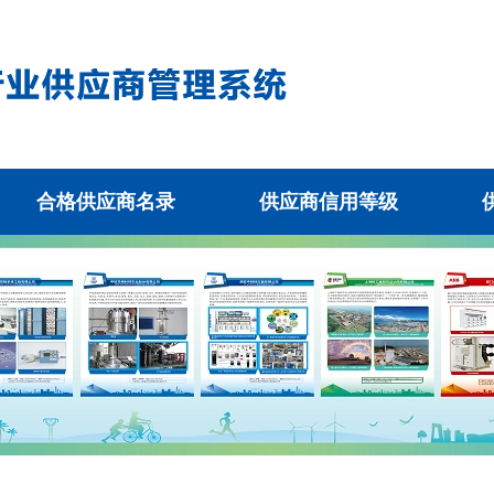
合格供应商名录
供应商信用等级