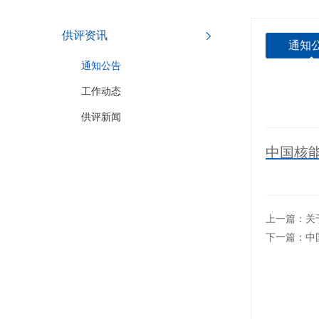
供评资讯
通知
通知公告
工作动态
供评新闻
中国核能
上一篇：关
下一篇：中