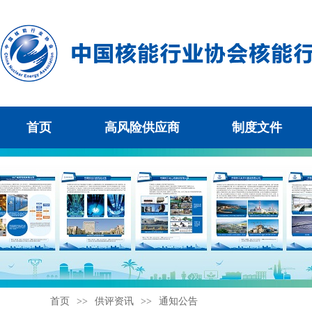
首页
高风险供应商
制度文件
首页
>>
供评资讯
>>
通知公告