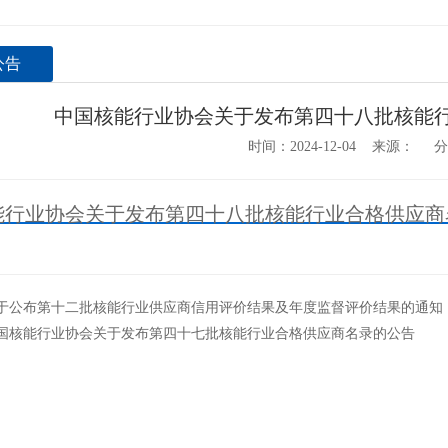
公告
中国核能行业协会关于发布第四十八批核能
时间：2024-12-04 来源： 
行业协会关于发布第四十八批核能行业合格供应商名录
于公布第十二批核能行业供应商信用评价结果及年度监督评价结果的通知
国核能行业协会关于发布第四十七批核能行业合格供应商名录的公告