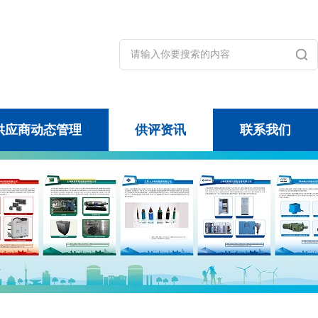
供应商动态管理
供评资讯
联系我们