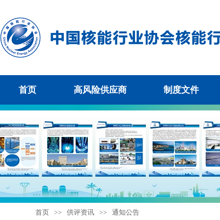
首页
高风险供应商
制度文件
首页
>>
供评资讯
>>
通知公告