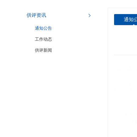
供评资讯
通知
通知公告
工作动态
供评新闻