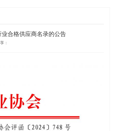
行业合格供应商名录的公告
分享：