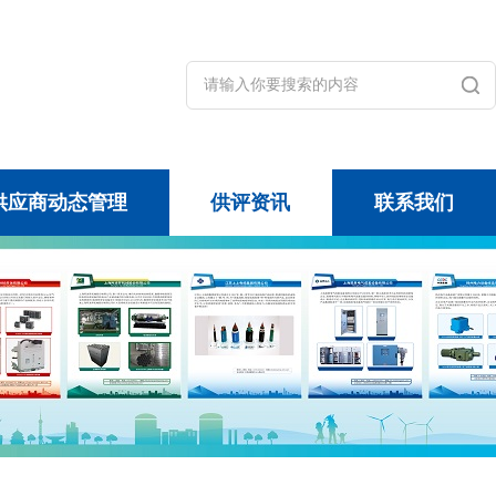
供应商动态管理
供评资讯
联系我们