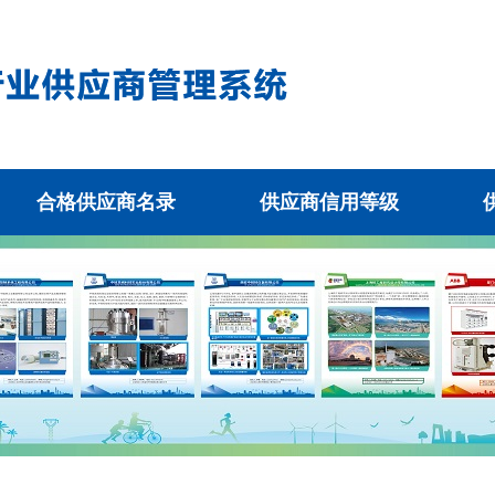
合格供应商名录
供应商信用等级