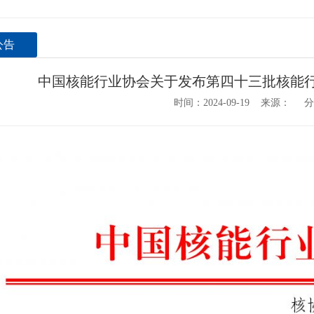
公告
中国核能行业协会关于发布第四十三批核能
时间：2024-09-19 来源： 