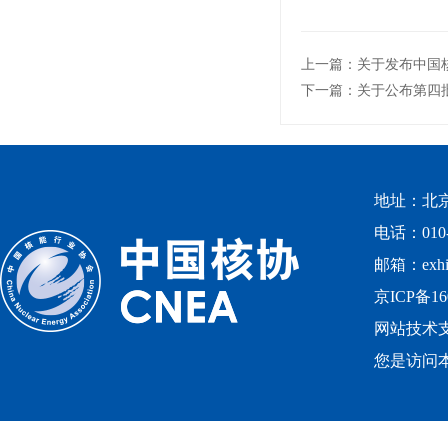
上一篇：关于发布中国
下一篇：关于公布第四
地址：北
电话：010-
邮箱：exhibi
京ICP备16
网站技术
您是访问