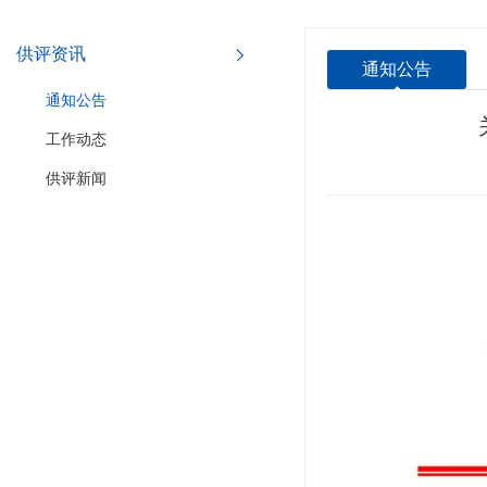
供评资讯
通知公告
通知公告
工作动态
供评新闻