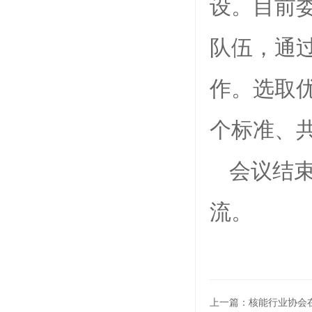
设。目前
队伍，通
作。选取
个标准、
会议结
流。
上一篇：核能行业协会