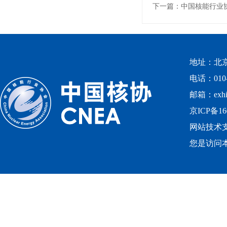
下一篇：中国核能行业
地址：北
电话：010-
邮箱：exhibi
京ICP备16
网站技术
您是访问