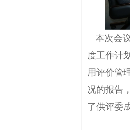
本次会议
度工作计
用评价管
况的报告
了供评委